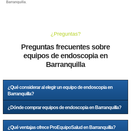
Barranquilla.
¿Preguntas?
Preguntas frecuentes sobre
equipos de endoscopia en
Barranquilla
¿Qué considerar al elegir un equipo de endoscopia en
Barranquilla?
¿Dónde comprar equipos de endoscopia en Barranquilla?
¿Qué ventajas ofrece ProEquipoSalud en Barranquilla?