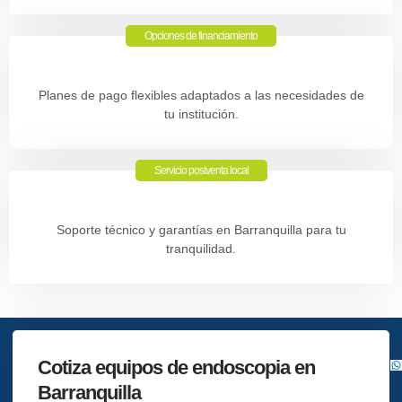
Opciones de financiamiento
Planes de pago flexibles adaptados a las necesidades de
tu institución.
Servicio postventa local
Soporte técnico y garantías en Barranquilla para tu
tranquilidad.
Cotiza equipos de endoscopia en
Barranquilla