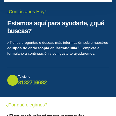
¡Contáctanos Hoy!
Estamos aquí para ayudarte, ¿qué
buscas?
¿Tienes preguntas o deseas más información sobre nuestros
equipos de endoscopia en Barranquilla?
Completa el
formulario a continuación y con gusto te ayudaremos.
Teléfono
3132716682
¿Por qué elegirnos?