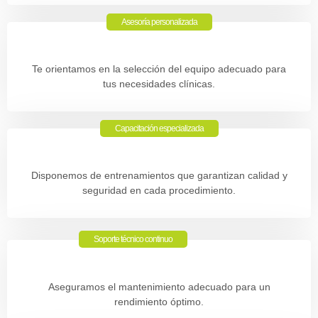
Asesoría personalizada
Te orientamos en la selección del equipo adecuado para
tus necesidades clínicas.
Capacitación especializada
Disponemos de entrenamientos que garantizan calidad y
seguridad en cada procedimiento.
Soporte técnico continuo
Aseguramos el mantenimiento adecuado para un
rendimiento óptimo.