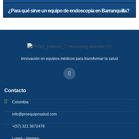
¿Para qué sirve un equipo de endoscopia en Barranquilla?
Innovación en equipos médicos para transformar la salud
Contacto
Colombia
info@proequiposalud.com
+(57) 321 3672478
Lunes - Viernes: