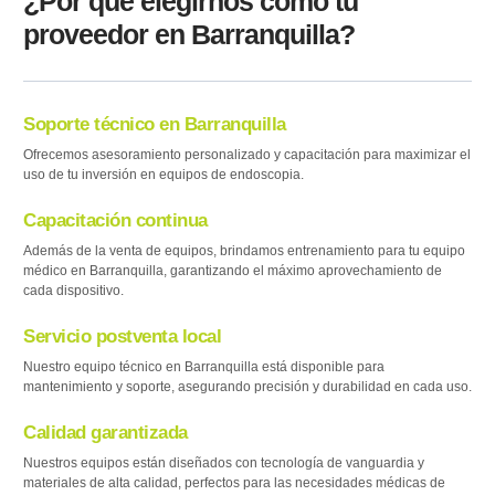
¿Por qué elegirnos como tu
proveedor en Barranquilla?
Soporte técnico en Barranquilla
Ofrecemos asesoramiento personalizado y capacitación para maximizar el
uso de tu inversión en equipos de endoscopia.
Capacitación continua
Además de la venta de equipos, brindamos entrenamiento para tu equipo
médico en Barranquilla, garantizando el máximo aprovechamiento de
cada dispositivo.
Servicio postventa local
Nuestro equipo técnico en Barranquilla está disponible para
mantenimiento y soporte, asegurando precisión y durabilidad en cada uso.
Calidad garantizada
Nuestros equipos están diseñados con tecnología de vanguardia y
materiales de alta calidad, perfectos para las necesidades médicas de