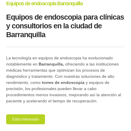
Equipos de endoscopia Barranquilla
Equipos de endoscopia para clínicas
y consultorios en la ciudad de
Barranquilla
La tecnología en equipos de endoscopia ha evolucionado
notablemente en
Barranquilla,
ofreciendo a las instituciones
médicas herramientas que optimizan los procesos de
diagnóstico y tratamiento. Con nuestras soluciones de alto
rendimiento, como
torres de endoscopia
y equipos de
precisión, los profesionales pueden llevar a cabo
procedimientos menos invasivos, mejorando así la atención al
paciente y acelerando el tiempo de recuperación.
Estoy interesado