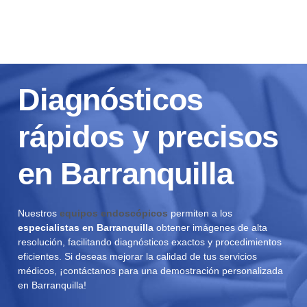
Diagnósticos
rápidos y precisos
en Barranquilla
Nuestros
equipos endoscópicos
permiten a los
especialistas en Barranquilla
obtener imágenes de alta
resolución, facilitando diagnósticos exactos y procedimientos
eficientes. Si deseas mejorar la calidad de tus servicios
médicos, ¡contáctanos para una demostración personalizada
en Barranquilla!