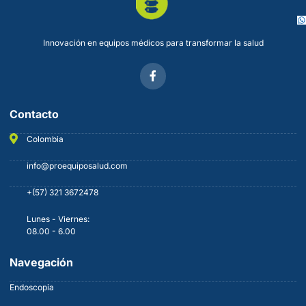
Innovación en equipos médicos para transformar la salud
Contacto
Colombia
info@proequiposalud.com
+(57) 321 3672478
Lunes - Viernes:
08.00 - 6.00
Navegación
Endoscopia