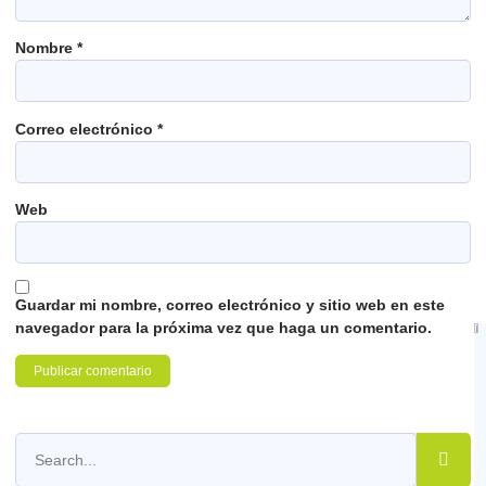
Nombre
*
Correo electrónico
*
Web
Guardar mi nombre, correo electrónico y sitio web en este
navegador para la próxima vez que haga un comentario.