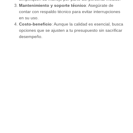
Mantenimiento y soporte técnico
: Asegúrate de
contar con respaldo técnico para evitar interrupciones
en su uso.
Costo-beneficio
: Aunque la calidad es esencial, busca
opciones que se ajusten a tu presupuesto sin sacrificar
desempeño.