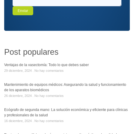
Post populares
Ventajas de la vasectomía: Todo lo que debes saber
29 diciembre, 2024
No hay comentarios
Mantenimiento de equipos médicos: Asegurando la salud y funcionamiento
de los aparatos biomédicos
26 diciembre, 2024
No hay comentarios
Ecógrafo de segunda mano: La solución económica y eficiente para clínicas
y profesionales de la salud
16 diciembre, 2024
No hay comentarios