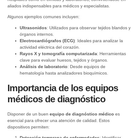
aliados indispensables para médicos y especialistas.
Algunos ejemplos comunes incluyen:
Ultrasonidos
: Utilizados para observar tejidos blandos y
órganos internos.
Electrocardiógrafos (ECG)
: Ideales para analizar la
actividad eléctrica del corazón.
Rayos X y tomografía computarizada
: Herramientas
clave para evaluar huesos, tejidos y órganos.
Análisis de laboratorio
: Desde equipos de
hematología hasta analizadores bioquímicos.
Importancia de los equipos
médicos de diagnóstico
Disponer de un buen
equipo de diagnóstico médico
es
esencial para ofrecer una atención de calidad. Estos
dispositivos permiten:
Detección temprana de enfermedades
: Identificar