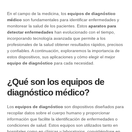
En el campo de la medicina, los
equipos de diagnóstico
médico
son fundamentales para identificar enfermedades y
monitorear la salud de los pacientes. Estos
aparatos para
detectar enfermedades
han evolucionado con el tiempo,
incorporando tecnología avanzada que permite a los
profesionales de la salud obtener resultados rápidos, precisos
y confiables. A continuación, exploraremos la importancia de
estos dispositivos, sus aplicaciones y cómo elegir el mejor
equipo de diagnóstico
para cada necesidad.
¿Qué son los equipos de
diagnóstico médico?
Los
equipos de diagnóstico
son dispositivos diseñados para
recopilar datos sobre el cuerpo humano y proporcionar
información que facilite la identificación de enfermedades o
condiciones de salud. Estos equipos son utilizados tanto en
hospitales como en clínicas y laboratorios, convirtiéndose en