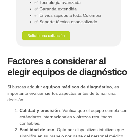
✅ Tecnología avanzada
✅ Garantía extendida
✅ Envíos rápidos a toda Colombia
✅ Soporte técnico especializado
Solicita una cotización
Factores a considerar al
elegir equipos de diagnóstico
Si buscas adquirir
equipos médicos de diagnóstico
, es
importante evaluar ciertos aspectos antes de tomar una
decisión:
Calidad y precisión
: Verifica que el equipo cumpla con
estándares internacionales y ofrezca resultados
confiables.
Facilidad de uso
: Opta por dispositivos intuitivos que
simplifiquen su manejo por parte del personal médico.