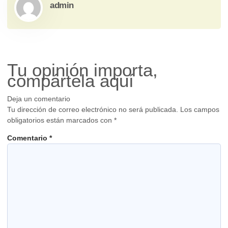
admin
Tu opinión importa,
compártela aquí
Deja un comentario
Tu dirección de correo electrónico no será publicada.
Los campos
obligatorios están marcados con
*
Comentario
*