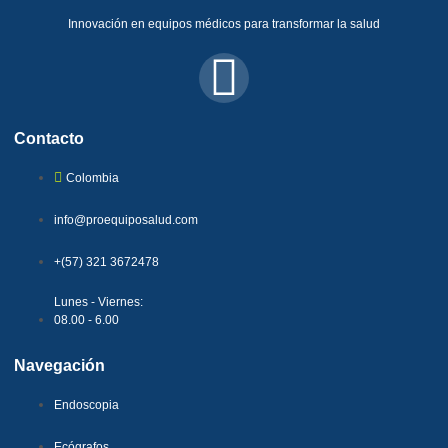
Innovación en equipos médicos para transformar la salud
Contacto
Colombia
info@proequiposalud.com
+(57) 321 3672478
Lunes - Viernes:
08.00 - 6.00
Navegación
Endoscopia
Ecógrafos