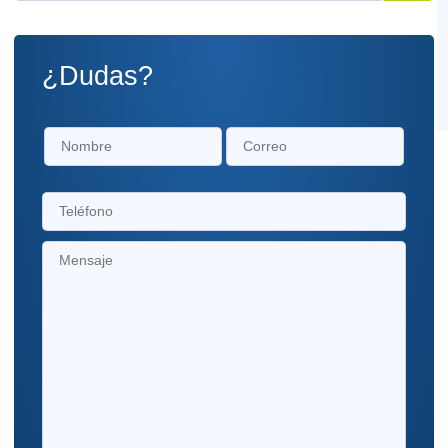
¿Dudas?