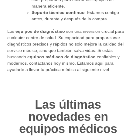
manera eficiente.
Soporte técnico continuo
: Estamos contigo
antes, durante y después de la compra.
Los
equipos de diagnóstico
son una inversión crucial para
cualquier centro de salud. Su capacidad para proporcionar
diagnósticos precisos y rápidos no solo mejora la calidad del
servicio médico, sino que también salva vidas. Si estás
buscando
equipos médicos de diagnóstico
confiables y
modernos, contáctanos hoy mismo. Estamos aquí para
ayudarte a llevar tu práctica médica al siguiente nivel.
Las últimas
novedades en
equipos médicos