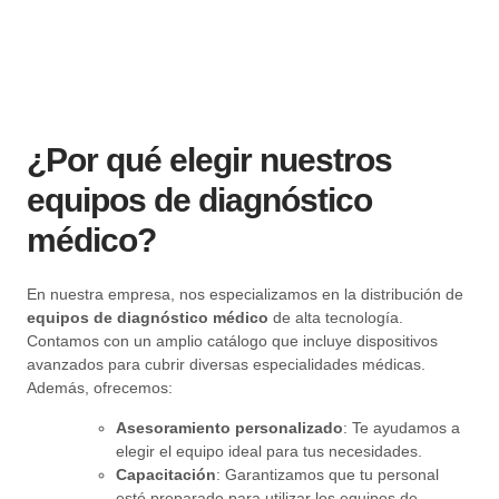
¿Por qué elegir nuestros
equipos de diagnóstico
médico?
En nuestra empresa, nos especializamos en la distribución de
equipos de diagnóstico médico
de alta tecnología.
Contamos con un amplio catálogo que incluye dispositivos
avanzados para cubrir diversas especialidades médicas.
Además, ofrecemos:
Asesoramiento personalizado
: Te ayudamos a
elegir el equipo ideal para tus necesidades.
Capacitación
: Garantizamos que tu personal
esté preparado para utilizar los equipos de