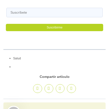
Salud
Compartir artículo