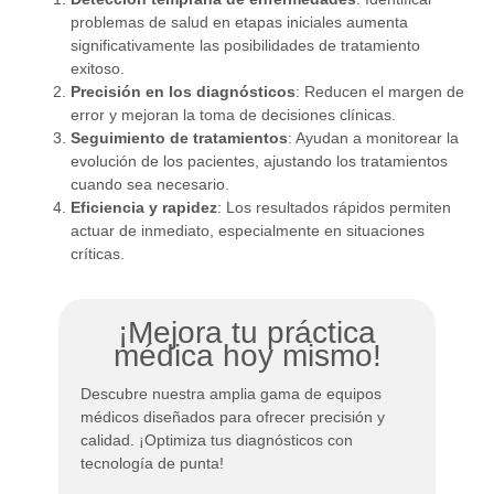
problemas de salud en etapas iniciales aumenta
significativamente las posibilidades de tratamiento
exitoso.
Precisión en los diagnósticos
: Reducen el margen de
error y mejoran la toma de decisiones clínicas.
Seguimiento de tratamientos
: Ayudan a monitorear la
evolución de los pacientes, ajustando los tratamientos
cuando sea necesario.
Eficiencia y rapidez
: Los resultados rápidos permiten
actuar de inmediato, especialmente en situaciones
críticas.
¡Mejora tu práctica
médica hoy mismo!
Descubre nuestra amplia gama de equipos
médicos diseñados para ofrecer precisión y
calidad. ¡Optimiza tus diagnósticos con
tecnología de punta!