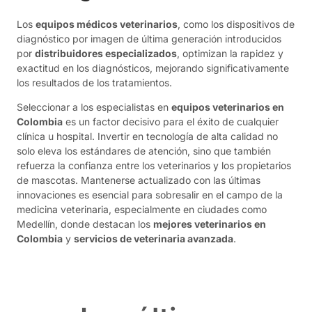
Los
equipos médicos veterinarios
, como los dispositivos de
diagnóstico por imagen de última generación introducidos
por
distribuidores especializados
, optimizan la rapidez y
exactitud en los diagnósticos, mejorando significativamente
los resultados de los tratamientos.
Seleccionar a los especialistas en
equipos veterinarios en
Colombia
es un factor decisivo para el éxito de cualquier
clínica u hospital. Invertir en tecnología de alta calidad no
solo eleva los estándares de atención, sino que también
refuerza la confianza entre los veterinarios y los propietarios
de mascotas. Mantenerse actualizado con las últimas
innovaciones es esencial para sobresalir en el campo de la
medicina veterinaria, especialmente en ciudades como
Medellín, donde destacan los
mejores veterinarios en
Colombia
y
servicios de veterinaria avanzada
.