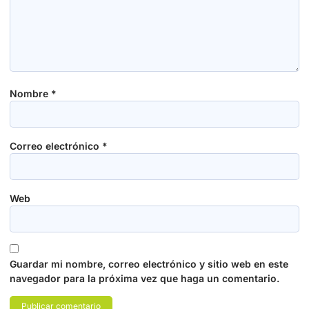
Nombre
*
Correo electrónico
*
Web
Guardar mi nombre, correo electrónico y sitio web en este
navegador para la próxima vez que haga un comentario.