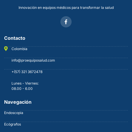
Innovación en equipos médicos para transformar la salud
Contacto
Colombia
info@proequiposalud.com
+(57) 321 3672478
Lunes - Viernes:
08.00 - 6.00
Navegación
Endoscopia
Ecógrafos