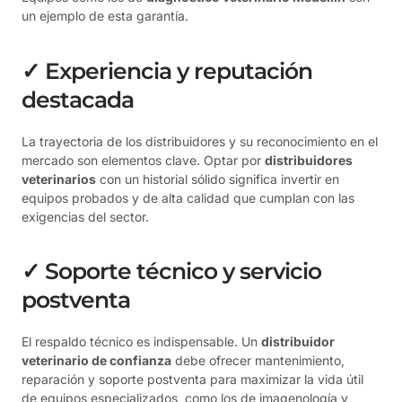
un ejemplo de esta garantía.
✓ Experiencia y reputación
destacada
La trayectoria de los distribuidores y su reconocimiento en el
mercado son elementos clave. Optar por
distribuidores
veterinarios
con un historial sólido significa invertir en
equipos probados y de alta calidad que cumplan con las
exigencias del sector.
✓ Soporte técnico y servicio
postventa
El respaldo técnico es indispensable. Un
distribuidor
veterinario de confianza
debe ofrecer mantenimiento,
reparación y soporte postventa para maximizar la vida útil
de equipos especializados, como los de imagenología y