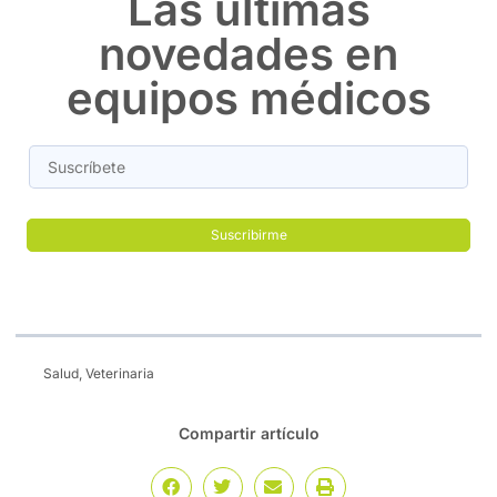
Las últimas
novedades en
equipos médicos
Salud
,
Veterinaria
Compartir artículo