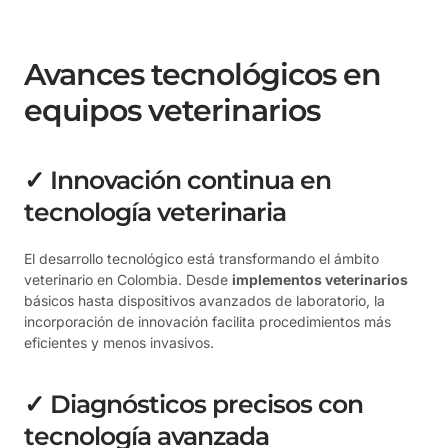
Avances tecnológicos en
equipos veterinarios
✓ Innovación continua en
tecnología veterinaria
El desarrollo tecnológico está transformando el ámbito
veterinario en Colombia. Desde
implementos veterinarios
básicos hasta dispositivos avanzados de laboratorio, la
incorporación de innovación facilita procedimientos más
eficientes y menos invasivos.
✓ Diagnósticos precisos con
tecnología avanzada