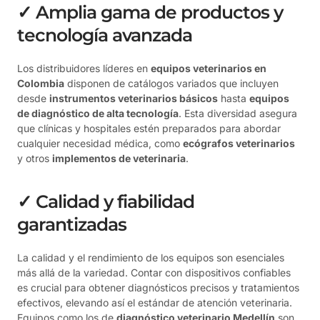
✓ Amplia gama de productos y
tecnología avanzada
Los distribuidores líderes en
equipos veterinarios en
Colombia
disponen de catálogos variados que incluyen
desde
instrumentos veterinarios básicos
hasta
equipos
de diagnóstico de alta tecnología
. Esta diversidad asegura
que clínicas y hospitales estén preparados para abordar
cualquier necesidad médica, como
ecógrafos veterinarios
y otros
implementos de veterinaria
.
✓ Calidad y fiabilidad
garantizadas
La calidad y el rendimiento de los equipos son esenciales
más allá de la variedad. Contar con dispositivos confiables
es crucial para obtener diagnósticos precisos y tratamientos
efectivos, elevando así el estándar de atención veterinaria.
Equipos como los de
diagnóstico veterinario Medellín
son