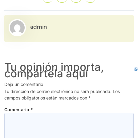
admin
Tu opinión importa,
compártela aquí
Deja un comentario
Tu dirección de correo electrónico no será publicada.
Los
campos obligatorios están marcados con
*
Comentario
*