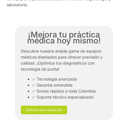
laboratorio.
¡Mejora tu práctica
médica hoy mismo!
Descubre nuestra amplia gama de equipos
médicos diseñados para ofrecer precisión y
calidad. ¡Optimiza tus diagnósticos con
tecnología de punta!
✅ Tecnología avanzada
✅ Garantía extendida
✅ Envíos rápidos a toda Colombia
✅ Soporte técnico especializado
Solicita una cotización