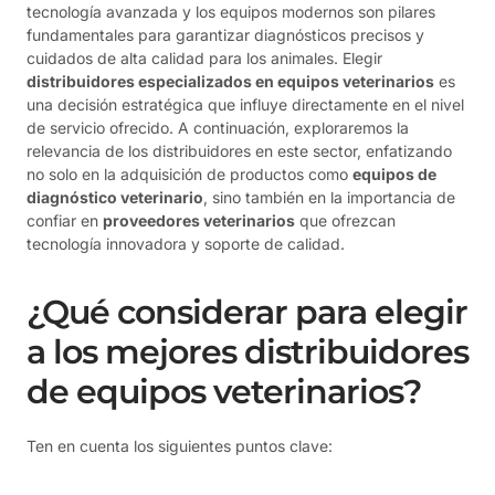
tecnología avanzada y los equipos modernos son pilares
fundamentales para garantizar diagnósticos precisos y
cuidados de alta calidad para los animales. Elegir
distribuidores especializados en equipos veterinarios
es
una decisión estratégica que influye directamente en el nivel
de servicio ofrecido. A continuación, exploraremos la
relevancia de los distribuidores en este sector, enfatizando
no solo en la adquisición de productos como
equipos de
diagnóstico veterinario
, sino también en la importancia de
confiar en
proveedores veterinarios
que ofrezcan
tecnología innovadora y soporte de calidad.
¿Qué considerar para elegir
a los mejores distribuidores
de equipos veterinarios?
Ten en cuenta los siguientes puntos clave: